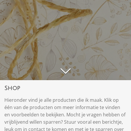
Shop
Hieronder vind je alle producten die ik maak. Klik op
één van de producten om meer informatie te vinden
en voorbeelden te bekijken. Mocht je vragen hebben of
vrijblijvend willen sparren? Stuur vooral een berichtje,
leuk om in contact te komen en met je te sparren over